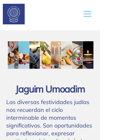
Masorti
AmLat
Jaguim Umoadim
Las diversas festividades judías
nos recuerdan el ciclo
interminable de momentos
significativos. Son oportunidades
para reflexionar, expresar