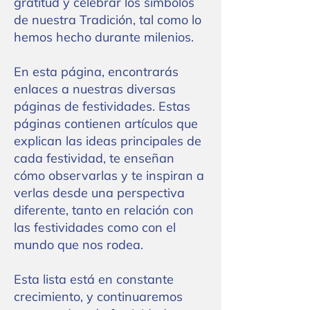
gratitud y celebrar los símbolos
de nuestra Tradición, tal como lo
hemos hecho durante milenios.
En esta página, encontrarás
enlaces a nuestras diversas
páginas de festividades. Estas
páginas contienen artículos que
explican las ideas principales de
cada festividad, te enseñan
cómo observarlas y te inspiran a
verlas desde una perspectiva
diferente, tanto en relación con
las festividades como con el
mundo que nos rodea.
Esta lista está en constante
crecimiento, y continuaremos