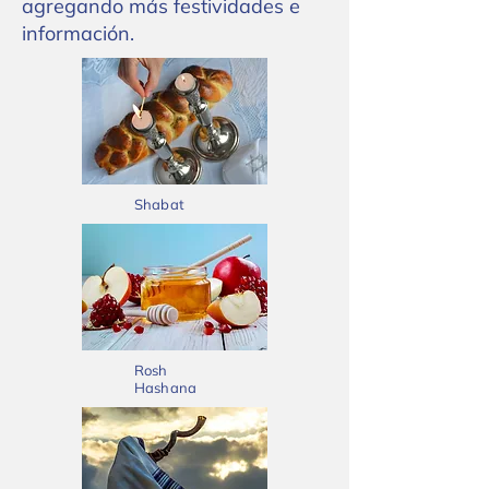
agregando más festividades e
información.
Shabat
Rosh
Hashana