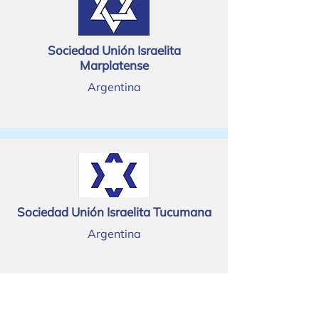
Sociedad Unión Israelita
Marplatense
Argentina
Sociedad Unión Israelita Tucumana
Argentina