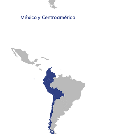
México y Centroamérica