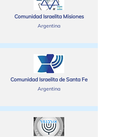
Comunidad Israelita Misiones
Argentina
Comunidad Israelita de Santa Fe
Argentina