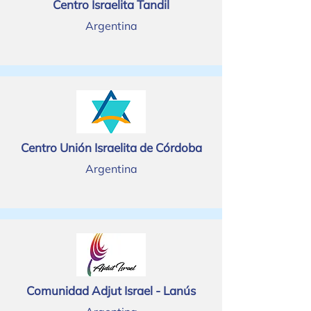
Centro Israelita Tandil
Argentina
Centro Unión Israelita de Córdoba
Argentina
Comunidad Adjut Israel - Lanús