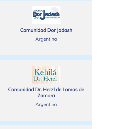
Comunidad Dor Jadash
Argentina
Comunidad Dr. Herzl de Lomas de
Zamora
Argentina