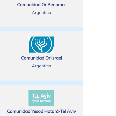
Comunidad Or Benamer
Argentina
Comunidad Or Israel
Argentina
Comunidad Yesod Hatorá-Tel Aviv