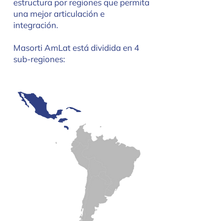
estructura por regiones que permita
una mejor articulación e
integración.
Masorti AmLat está dividida en 4
sub-regiones: