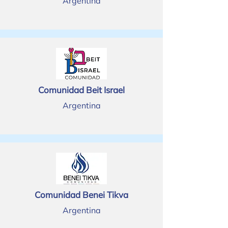
Argentina
Comunidad Beit Israel
Argentina
Comunidad Benei Tikva
Argentina