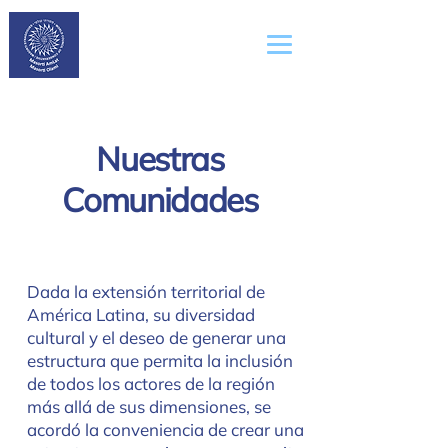
Masorti
AmLat
Nuestras
Comunidades
Dada la extensión territorial de
América Latina, su diversidad
cultural y el deseo de generar una
estructura que permita la inclusión
de todos los actores de la región
más allá de sus dimensiones, se
acordó la conveniencia de crear una