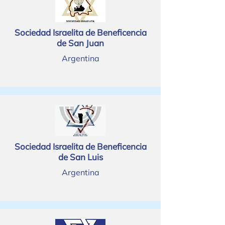
Sociedad Israelita de Beneficencia
de San Juan
Argentina
Sociedad Israelita de Beneficencia
de San Luis
Argentina