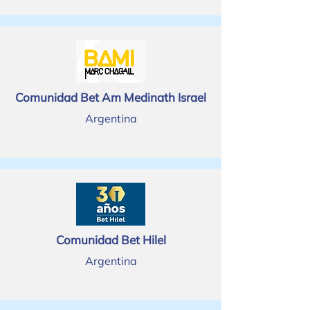
Comunidad Bet Am Medinath Israel
Argentina
Comunidad Bet Hilel
Argentina