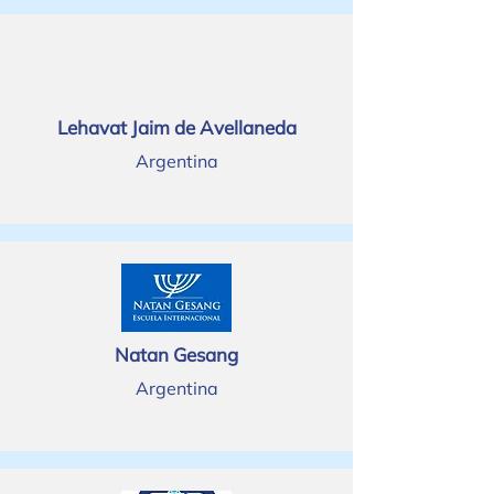
Lehavat Jaim de Avellaneda
Argentina
Natan Gesang
Argentina