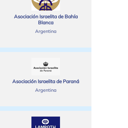
Asociación Israelita de Bahía
Blanca
Argentina
Asociación Israelita de Paraná
Argentina