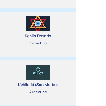
Kehila Rosario
Argentina
Kehilatid (San Martín)
Argentina