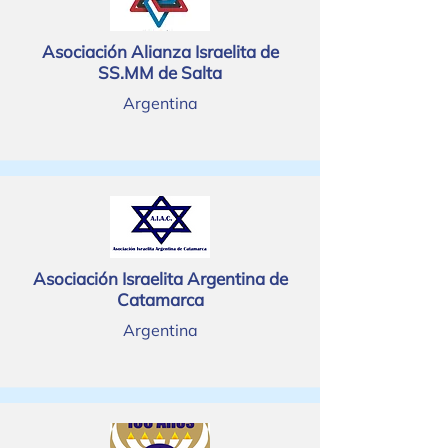
Asociación Alianza Israelita de
SS.MM de Salta
Argentina
Asociación Israelita Argentina de
Catamarca
Argentina