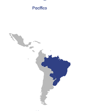
Pacífico