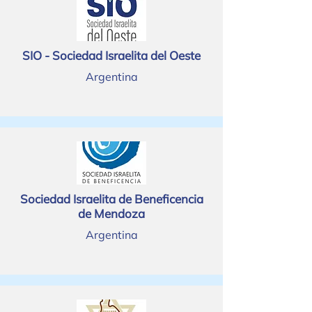
SIO - Sociedad Israelita del Oeste
Argentina
Sociedad Israelita de Beneficencia
de Mendoza
Argentina