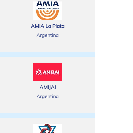
AMIA La Plata
Argentina
AMIJAI
Argentina