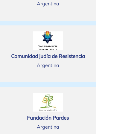
Argentina
Comunidad judía de Resistencia
Argentina
Fundación Pardes
Argentina