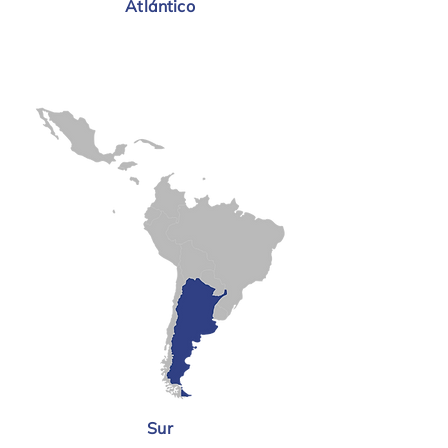
Atlántico
Sur