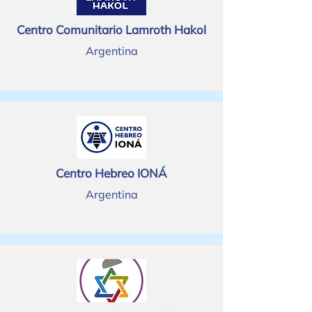
Centro Comunitario Lamroth Hakol
Argentina
Centro Hebreo IONÁ
Argentina