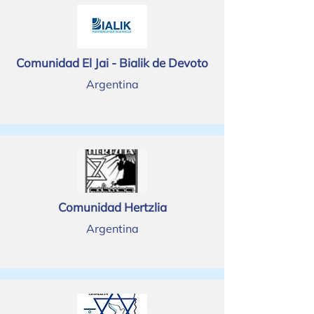
Comunidad El Jai - Bialik de Devoto
Argentina
Comunidad Hertzlia
Argentina